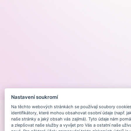
Provozováno na
Nastavení soukromí
Na těchto webových stránkách se používají soubory cookies 
identifikátory, které mohou obsahovat osobní údaje (např. ja
naše stránky a jaký obsah vás zajímá). Tyto údaje nám pomá
a zlepšovat naše služby a vyvíjet pro Vás a ostatní naše uživ