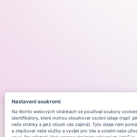
Provozováno na
Nastavení soukromí
Na těchto webových stránkách se používají soubory cookies 
identifikátory, které mohou obsahovat osobní údaje (např. ja
naše stránky a jaký obsah vás zajímá). Tyto údaje nám pomá
a zlepšovat naše služby a vyvíjet pro Vás a ostatní naše uživ