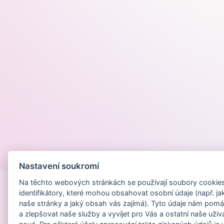
Provozováno na
Nastavení soukromí
Na těchto webových stránkách se používají soubory cookies 
identifikátory, které mohou obsahovat osobní údaje (např. ja
naše stránky a jaký obsah vás zajímá). Tyto údaje nám pomá
a zlepšovat naše služby a vyvíjet pro Vás a ostatní naše uživ