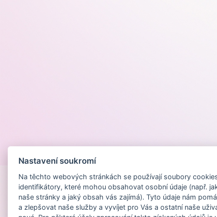
Provozováno na
Nastavení soukromí
Na těchto webových stránkách se používají soubory cookies 
identifikátory, které mohou obsahovat osobní údaje (např. ja
naše stránky a jaký obsah vás zajímá). Tyto údaje nám pomá
a zlepšovat naše služby a vyvíjet pro Vás a ostatní naše uživ