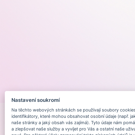
Provozováno na
Nastavení soukromí
Na těchto webových stránkách se používají soubory cookies 
identifikátory, které mohou obsahovat osobní údaje (např. ja
naše stránky a jaký obsah vás zajímá). Tyto údaje nám pomá
a zlepšovat naše služby a vyvíjet pro Vás a ostatní naše uživ